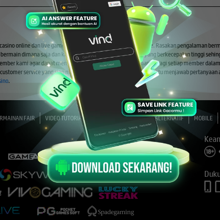
sino online dan live game seperti Baccarat, Blackjack, Roulette. Rasakan pengalaman berm
rmain dimana saja dan kapan saja. Dengan server canggih yang berkecepatan tinggi sehin
mber kami agar dapat memberikan kenyamanan dan keamanan bagi setiap member dalam m
iki customer service yang siap melayani 24 jam penuh untuk membantu menjawab pertanyaa
sino
.
RMAINAN FAIR
VIDEO TUTORIAL
CARA BERMAIN
LINK ALTERNATIF
MOBILE
Keam
Duku