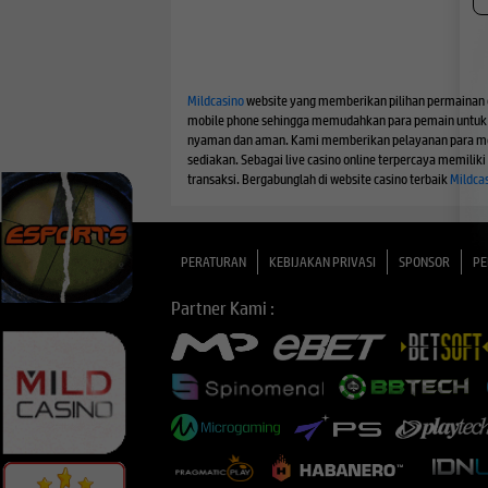
Mildcasino
website yang memberikan pilihan permainan ca
mobile phone sehingga memudahkan para pemain untuk be
nyaman dan aman. Kami memberikan pelayanan para me
sediakan. Sebagai live casino online terpercaya memil
transaksi. Bergabunglah di website casino terbaik
Mildca
PERATURAN
KEBIJAKAN PRIVASI
SPONSOR
PE
Partner Kami :