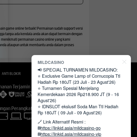
ain game online terbaik! Permainan sudah support versi
gga tanpa ada kendala anda akan dapat bermain dengan
enikmati permainan casino online yang kami
n anda ataupun untuk membantu anda dalam proses
MILDCASINO
📢 SPECIAL TURNAMEN MILDCASINO:
ANTI BLOKIR
⭐️ Exclusive Game Lamp of Cornucopia Ttl
Hadiah Rp 180JT (23 Juli - 23 Agust'26)
anan Terjamin :
⭐️ Turnamen Spesial Menjelang
Kemerdekaan 2026 Rp218.900 JT (9 - 16
Agust'26)
⭐️ IDNSLOT ekslusif Soda Man Ttl Hadiah
ngan Perangkat :
Rp 180JT ( 09 Juli - 09 Agust'26)
🔗 Link Alternatif Resmi :
🌐
https://linkid.asia/mildcasino-go
🌐
https://linkid.asia/mildcasino-vip