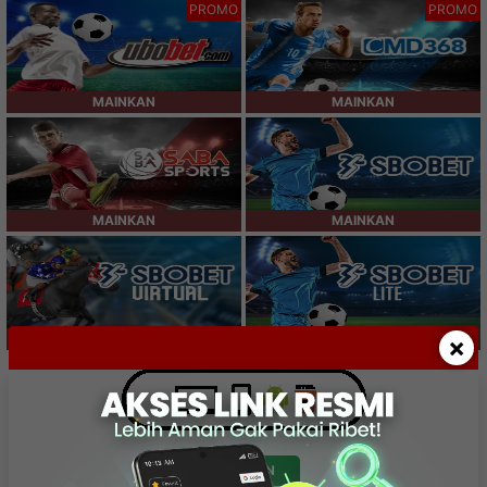
PROMO
PROMO
MAINKAN
MAINKAN
MAINKAN
MAINKAN
MAINKAN
MAINKAN
×
MAINKAN